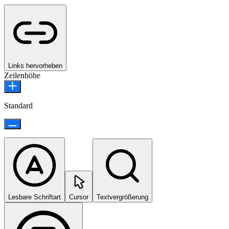
Links hervorheben
Zeilenhöhe
Standard
Lesbare Schriftart
Cursor
Textvergrößerung