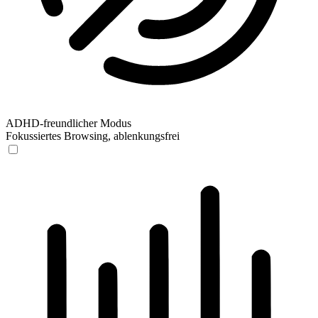
ADHD-freundlicher Modus
Fokussiertes Browsing, ablenkungsfrei
ADHD-freundlicher Modus