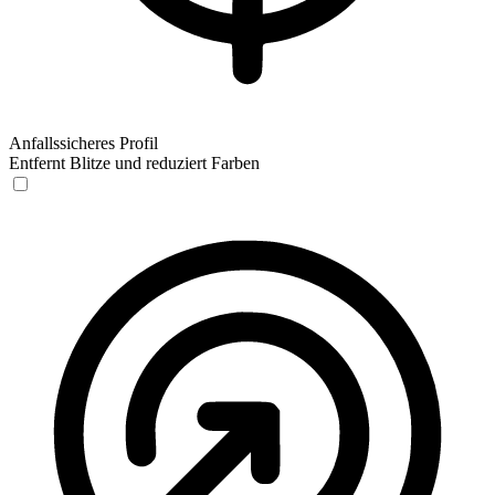
Anfallssicheres Profil
Entfernt Blitze und reduziert Farben
Anfallssicheres Profil