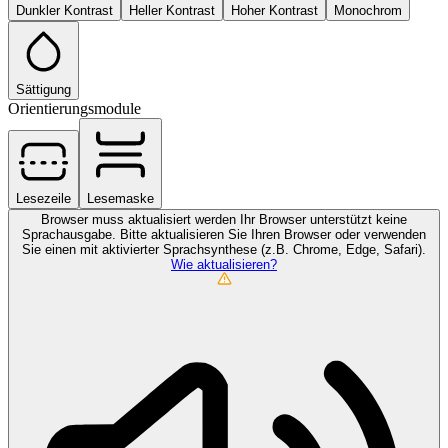
Dunkler Kontrast
Heller Kontrast
Hoher Kontrast
Monochrom
Sättigung
Orientierungsmodule
Lesezeile
Lesemaske
Browser muss aktualisiert werden
Ihr Browser unterstützt keine
Sprachausgabe. Bitte aktualisieren Sie Ihren Browser oder verwenden
Sie einen mit aktivierter Sprachsynthese (z.B. Chrome, Edge, Safari).
Wie aktualisieren?