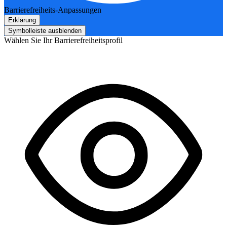
Barrierefreiheits-Anpassungen
Erklärung
Symbolleiste ausblenden
Wählen Sie Ihr Barrierefreiheitsprofil