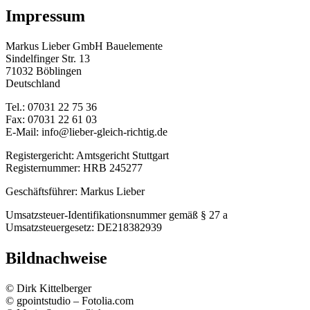
Impressum
Markus Lieber GmbH Bauelemente
Sindelfinger Str. 13
71032 Böblingen
Deutschland
Tel.: 07031 22 75 36
Fax: 07031 22 61 03
E-Mail: info@lieber-gleich-richtig.de
Registergericht: Amtsgericht Stuttgart
Registernummer: HRB 245277
Geschäftsführer: Markus Lieber
Umsatzsteuer-Identifikationsnummer gemäß § 27 a
Umsatzsteuergesetz: DE218382939
Bildnachweise
© Dirk Kittelberger
© gpointstudio – Fotolia.com