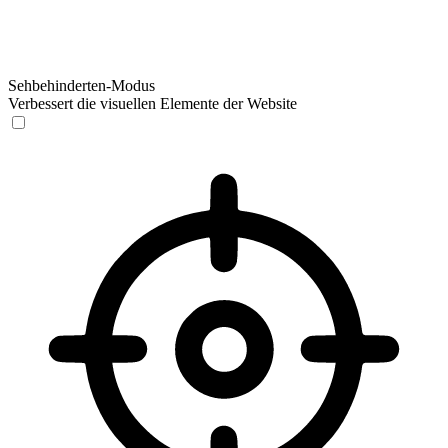
Sehbehinderten-Modus
Verbessert die visuellen Elemente der Website
Sehbehinderten-Modus