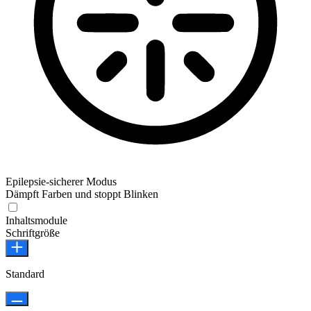
Epilepsie-sicherer Modus
Dämpft Farben und stoppt Blinken
Epilepsie-sicherer Modus
Inhaltsmodule
Schriftgröße
Standard