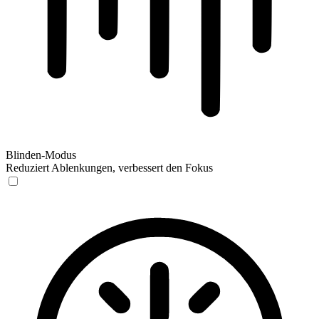
Blinden-Modus
Reduziert Ablenkungen, verbessert den Fokus
Blinden-Modus