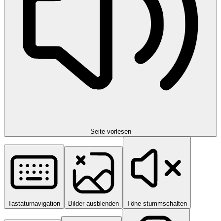
Seite vorlesen
Tastaturnavigation
Bilder ausblenden
Töne stummschalten