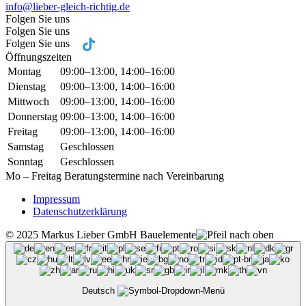
info@lieber-gleich-richtig.de
Folgen Sie uns
Folgen Sie uns
Folgen Sie uns
Öffnungszeiten
Montag
09:00–13:00, 14:00–16:00
Dienstag
09:00–13:00, 14:00–16:00
Mittwoch
09:00–13:00, 14:00–16:00
Donnerstag
09:00–13:00, 14:00–16:00
Freitag
09:00–13:00, 14:00–16:00
Samstag
Geschlossen
Sonntag
Geschlossen
Mo – Freitag Beratungstermine nach Vereinbarung
Impressum
Datenschutzerklärung
© 2025 Markus Lieber GmbH Bauelemente
Deutsch