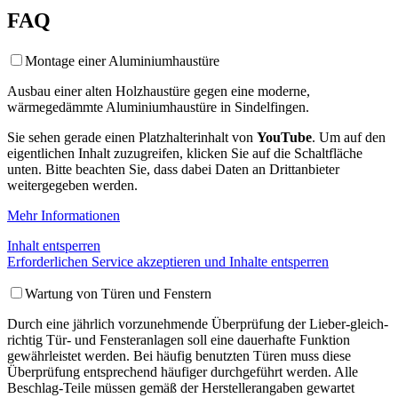
FAQ
Montage einer Aluminiumhaustüre
Ausbau einer alten Holzhaustüre gegen eine moderne,
wärmegedämmte Aluminiumhaustüre in Sindelfingen.
Sie sehen gerade einen Platzhalterinhalt von
YouTube
. Um auf den
eigentlichen Inhalt zuzugreifen, klicken Sie auf die Schaltfläche
unten. Bitte beachten Sie, dass dabei Daten an Drittanbieter
weitergegeben werden.
Mehr Informationen
Inhalt entsperren
Erforderlichen Service akzeptieren und Inhalte entsperren
Wartung von Türen und Fenstern
Durch eine jährlich vorzunehmende Überprüfung der Lieber-gleich-
richtig Tür- und Fensteranlagen soll eine dauerhafte Funktion
gewährleistet werden. Bei häufig benutzten Türen muss diese
Überprüfung entsprechend häufiger durchgeführt werden. Alle
Beschlag-Teile müssen gemäß der Herstellerangaben gewartet