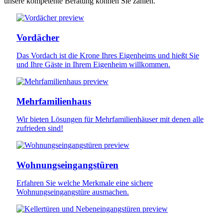
unsere kompetente Beratung können Sie zählen.
Vordächer
Das Vordach ist die Krone Ihres Eigenheims und hießt Sie
und Ihre Gäste in Ihrem Eigenheim willkommen.
Mehrfamilienhaus
Wir bieten Lösungen für Mehrfamilienhäuser mit denen alle
zufrieden sind!
Wohnungseingangstüren
Erfahren Sie welche Merkmale eine sichere
Wohnungseingangstüre ausmachen.