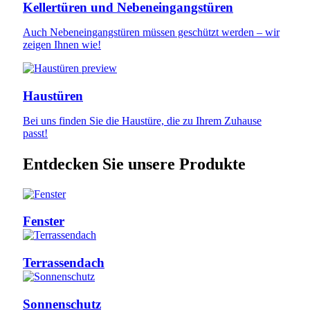
Kellertüren und Nebeneingangstüren
Auch Nebeneingangstüren müssen geschützt werden – wir
zeigen Ihnen wie!
Haustüren
Bei uns finden Sie die Haustüre, die zu Ihrem Zuhause
passt!
Entdecken Sie unsere Produkte
Fenster
Terrassendach
Sonnenschutz