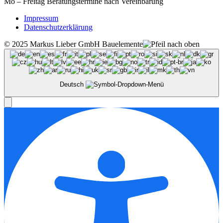
Mo – Freitag Beratungstermine nach Vereinbarung
Impressum
Datenschutzerklärung
© 2025 Markus Lieber GmbH Bauelemente
Deutsch