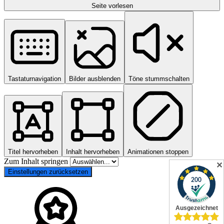
Seite vorlesen
Tastaturnavigation
Bilder ausblenden
Töne stummschalten
Titel hervorheben
Inhalt hervorheben
Animationen stoppen
Zum Inhalt springen
✕
Einstellungen zurücksetzen