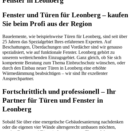
Fenster in Leonberg
Fenster und Türen für Leonberg – kaufen
Sie beim Profi aus der Region
Bauelemente, wie beispielsweise Türen für Leonberg, sind seit über
25 Jahren das Spezialgebiet Ihres erfahrenen Experten. Auf
Beschattungen, Überdachungen und Vordächer sind wir genauso
spezialisiert, wie auf funktionale Fenster. Leonberg gehört zu
unserem weitreichenden Einzugsgebiet. Ganz gleich, ob Sie sich
kompetente Beratung zum Thema Einbruchschutz wünschen, oder
durch den Einbau neuer Türen in Leonberg eine erhöhte
Wärmedämmung beabsichtigen – wir sind Ihr exzellenter
Ansprechpartner.
Fortschrittlich und professionell – Ihr
Partner für Türen und Fenster in
Leonberg
Sobald Sie über eine energetische Gebäudesanierung nachdenken
oder die eigenen vier Wände altersgerecht umbauen möchten,