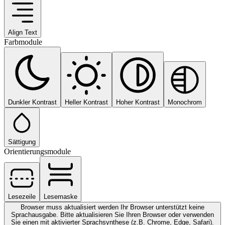
Align Text
Farbmodule
Dunkler Kontrast
Heller Kontrast
Hoher Kontrast
Monochrom
Sättigung
Orientierungsmodule
Lesezeile
Lesemaske
Browser muss aktualisiert werden
Ihr Browser unterstützt keine
Sprachausgabe. Bitte aktualisieren Sie Ihren Browser oder verwenden
Sie einen mit aktivierter Sprachsynthese (z.B. Chrome, Edge, Safari).