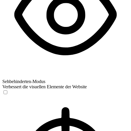
Sehbehinderten-Modus
Verbessert die visuellen Elemente der Website
Sehbehinderten-Modus