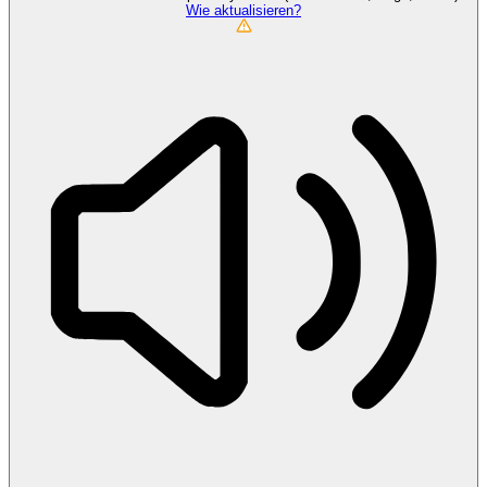
Wie aktualisieren?