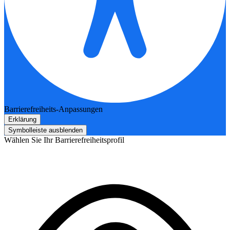
Barrierefreiheits-Anpassungen
Erklärung
Symbolleiste ausblenden
Wählen Sie Ihr Barrierefreiheitsprofil