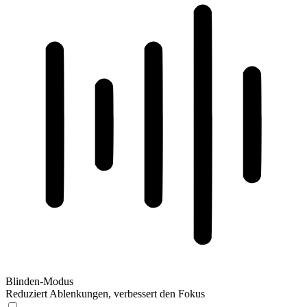
Blinden-Modus
Reduziert Ablenkungen, verbessert den Fokus
Blinden-Modus