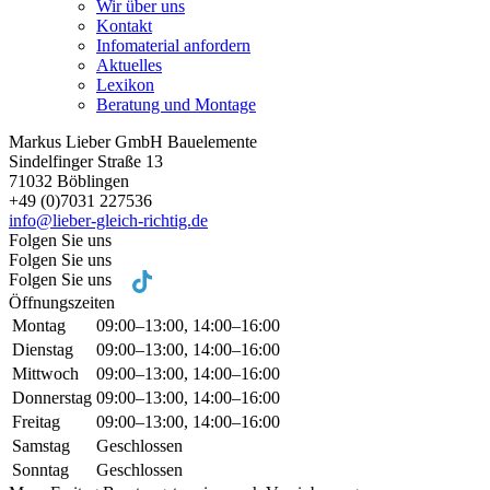
Wir über uns
Kontakt
Infomaterial anfordern
Aktuelles
Lexikon
Beratung und Montage
Markus Lieber GmbH Bauelemente
Sindelfinger Straße 13
71032 Böblingen
+49 (0)7031 227536
info@lieber-gleich-richtig.de
Folgen Sie uns
Folgen Sie uns
Folgen Sie uns
Öffnungszeiten
Montag
09:00–13:00, 14:00–16:00
Dienstag
09:00–13:00, 14:00–16:00
Mittwoch
09:00–13:00, 14:00–16:00
Donnerstag
09:00–13:00, 14:00–16:00
Freitag
09:00–13:00, 14:00–16:00
Samstag
Geschlossen
Sonntag
Geschlossen