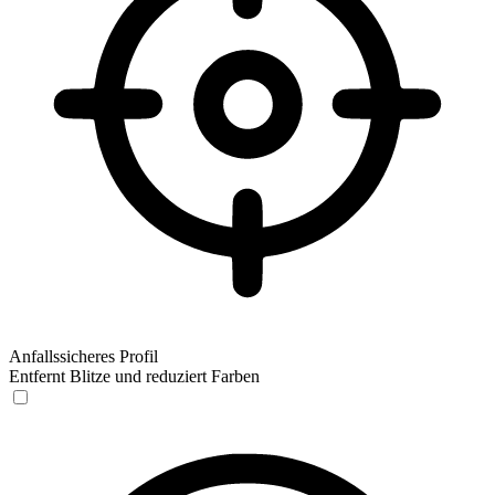
Anfallssicheres Profil
Entfernt Blitze und reduziert Farben
Anfallssicheres Profil