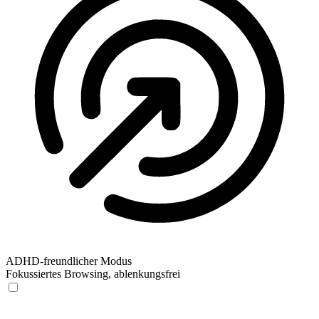
ADHD-freundlicher Modus
Fokussiertes Browsing, ablenkungsfrei
ADHD-freundlicher Modus